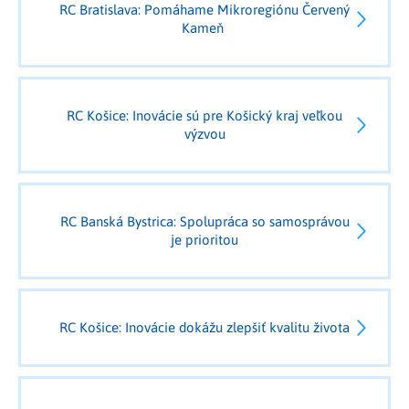
RC Bratislava: Pomáhame Mikroregiónu Červený
Kameň
RC Košice: Inovácie sú pre Košický kraj veľkou
výzvou
RC Banská Bystrica: Spolupráca so samosprávou
je prioritou
RC Košice: Inovácie dokážu zlepšiť kvalitu života