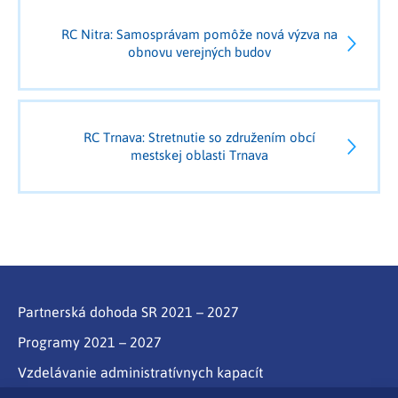
RC Nitra: Samosprávam pomôže nová výzva na
obnovu verejných budov
RC Trnava: Stretnutie so združením obcí
mestskej oblasti Trnava
Partnerská dohoda SR 2021 – 2027
Programy 2021 – 2027
Vzdelávanie administratívnych kapacít