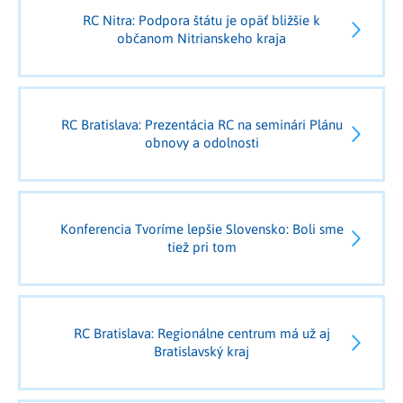
RC Nitra: Podpora štátu je opäť bližšie k
občanom Nitrianskeho kraja
RC Bratislava: Prezentácia RC na seminári Plánu
obnovy a odolnosti
Konferencia Tvoríme lepšie Slovensko: Boli sme
tiež pri tom
RC Bratislava: Regionálne centrum má už aj
Bratislavský kraj