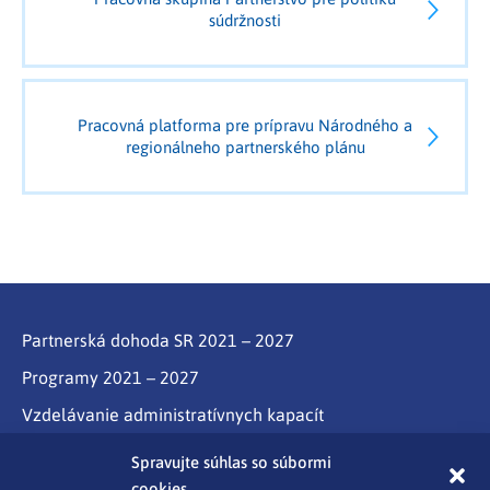
súdržnosti
Pracovná platforma pre prípravu Národného a
regionálneho partnerského plánu
Partnerská dohoda SR 2021 – 2027
Programy 2021 – 2027
Vzdelávanie administratívnych kapacít
Program Slovensko
Spravujte súhlas so súbormi
cookies