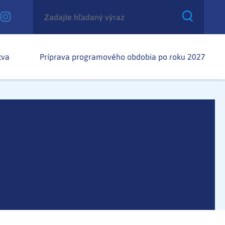
tva
Príprava programového obdobia po roku 2027