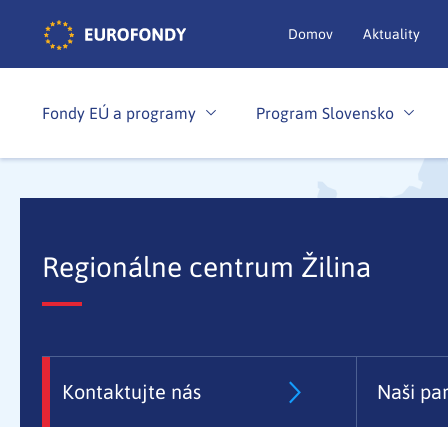
Domov
Aktuality
Fondy EÚ a programy
Program Slovensko
Regionálne centrum Žilina
Kontaktujte nás
Naši par