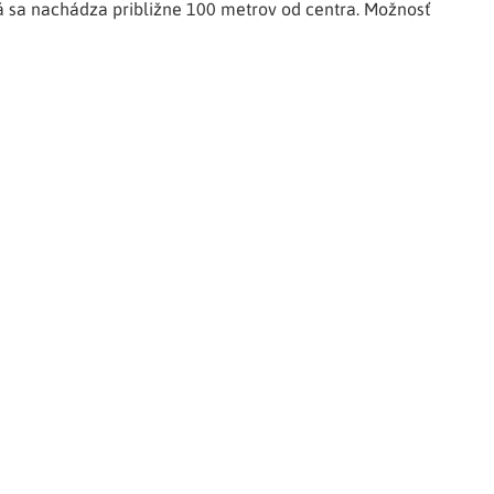
 sa nachádza približne 100 metrov od centra
.
Možnosť