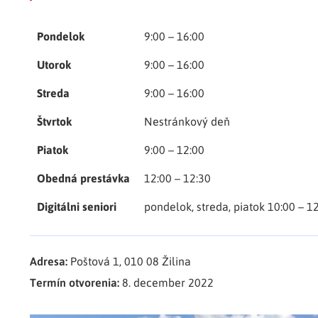
Pondelok
9:00 – 16:00
Utorok
9:00 – 16:00
Streda
9:00 – 16:00
Štvrtok
Nestránkový deň
Piatok
9:00 – 12:00
Obedná prestávka
12:00 – 12:30
Digitálni seniori
pondelok, streda, piatok 10:00 – 1
Adresa:
Poštová 1, 010 08 Žilina
Termín otvorenia:
8. december 2022