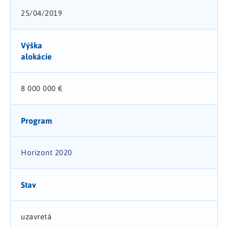
25/04/2019
Výška
alokácie
8 000 000 €
Program
Horizont 2020
Stav
uzavretá