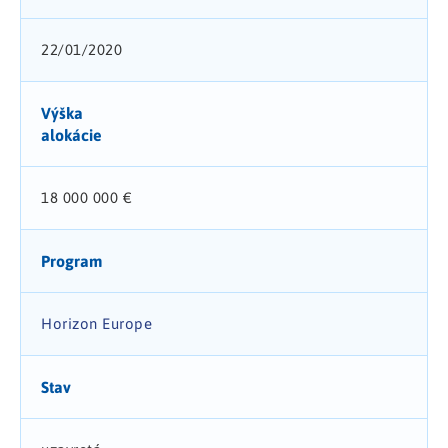
22/01/2020
Výška
alokácie
18 000 000 €
Program
Horizon Europe
Stav