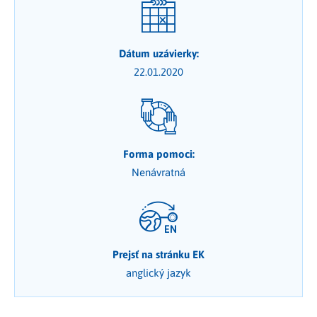
Dátum uzávierky:
22.01.2020
Forma pomoci:
Nenávratná
Prejsť na stránku EK
anglický jazyk