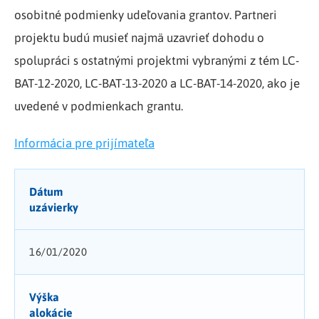
osobitné podmienky udeľovania grantov. Partneri
projektu budú musieť najmä uzavrieť dohodu o
spolupráci s ostatnými projektmi vybranými z tém LC-
BAT-12-2020, LC-BAT-13-2020 a LC-BAT-14-2020, ako je
uvedené v podmienkach grantu.
Informácia pre prijímateľa
Dátum
uzávierky
16/01/2020
Výška
alokácie