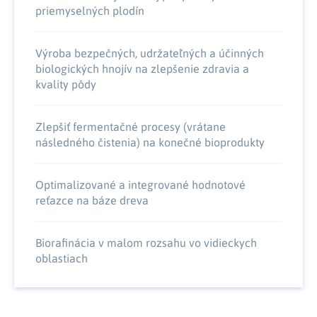
priemyselných plodín
Výroba bezpečných, udržateľných a účinných
biologických hnojív na zlepšenie zdravia a
kvality pôdy
Zlepšiť fermentačné procesy (vrátane
následného čistenia) na konečné bioprodukty
Optimalizované a integrované hodnotové
reťazce na báze dreva
Biorafinácia v malom rozsahu vo vidieckych
oblastiach